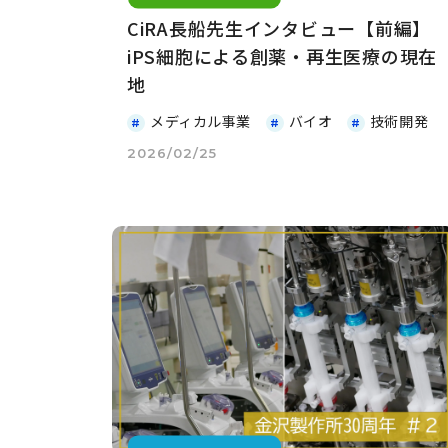
CiRA長船先生インタビュー【前編】
iPS細胞による創薬・再生医療の現在
地
メディカル事業
バイオ
技術開発
2026/02/25