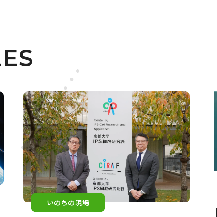
LES
いのちの現場