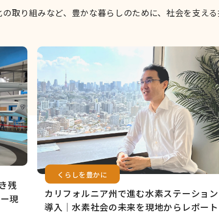
化の取り組みなど、豊かな暮らしのために、社会を支える
くらしを豊かに
き残
カリフォルニア州で進む水素ステーション
ョー現
導入｜水素社会の未来を現地からレポート