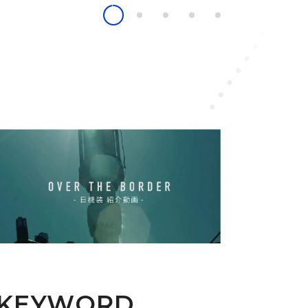
KEYWORD