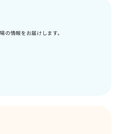
場の情報をお届けします。