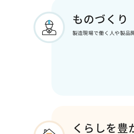
ものづくり
製造現場で働く人や製品
くらしを豊