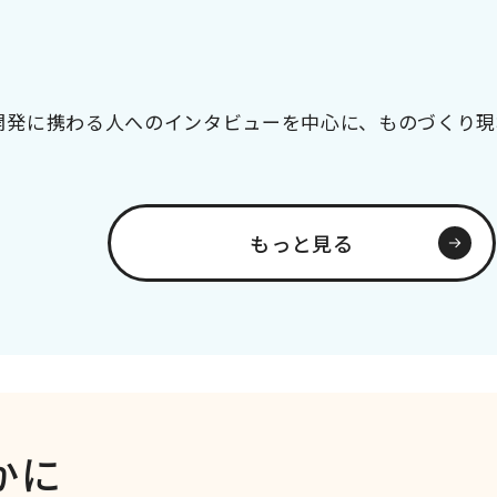
開発に携わる人へのインタビューを中心に、ものづくり現
もっと見る
かに