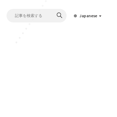
Japanese