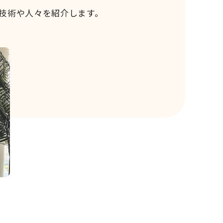
技術や人々を紹介します。