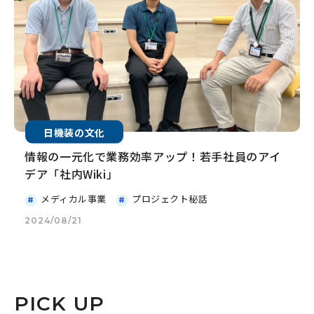
日機装の文化
情報の一元化で業務効率アップ！若手社員のアイ
デア「社内Wiki」
メディカル事業
プロジェクト秘話
2024/08/21
PICK UP