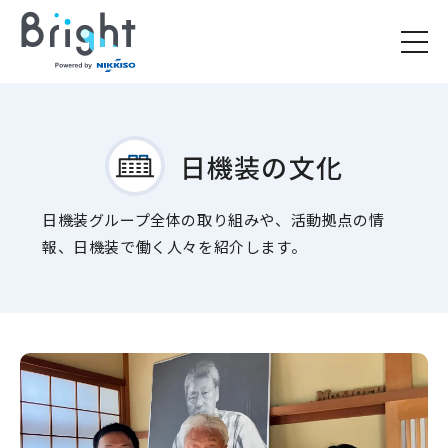
日機装の文化
日機装グループ全体の取り組みや、活動拠点の情
報、日機装で働く人々を紹介します。