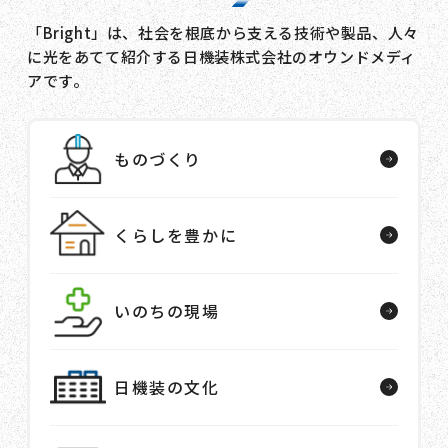
「Bright」は、社会を根底から支える技術や製品、人々
に光をあてて紹介する日機装株式会社のオウンドメディ
アです。
ものづくり
くらしを豊かに
いのちの現場
日機装の文化