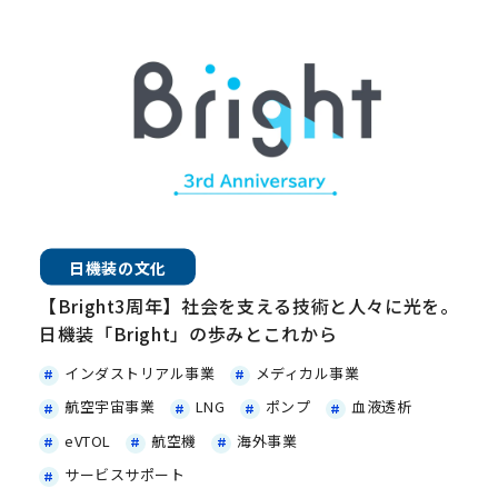
日機装の文化
【Bright3周年】社会を支える技術と人々に光を。
日機装「Bright」の歩みとこれから
インダストリアル事業
メディカル事業
航空宇宙事業
LNG
ポンプ
血液透析
eVTOL
航空機
海外事業
サービスサポート