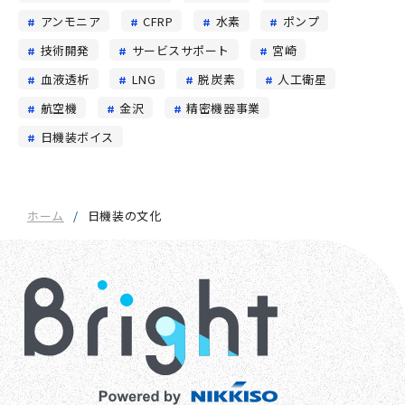
アンモニア
CFRP
水素
ポンプ
技術開発
サービスサポート
宮崎
血液透析
LNG
脱炭素
人工衛星
航空機
金沢
精密機器事業
日機装ボイス
ホーム
日機装の文化