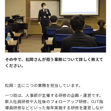
――その中で、松岡さんが担う業務について詳しく教えて
ください。
松岡：主に二つの業務を担当しています。
一つ目は、人事部が主催する研修の企画・運営です。
新入社員研修や入社後のフォローアップ研修、OJT指
導員研修などといった毎年実施する研修を運営しなが