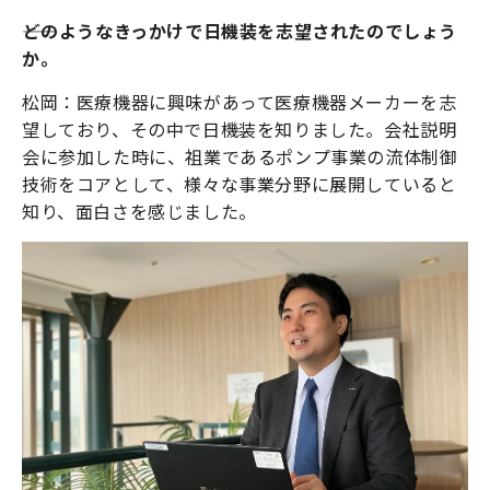
――どのようなきっかけで日機装を志望されたのでしょう
か。
松岡：医療機器に興味があって医療機器メーカーを志
望しており、その中で日機装を知りました。会社説明
会に参加した時に、祖業であるポンプ事業の流体制御
技術をコアとして、様々な事業分野に展開していると
知り、面白さを感じました。