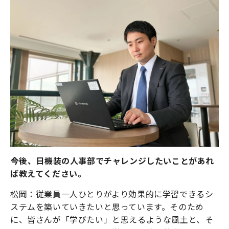
――今後、日機装の人事部でチャレンジしたいことがあれ
ば教えてください。
松岡：従業員一人ひとりがより効果的に学習できるシ
ステムを築いていきたいと思っています。そのため
に、皆さんが「学びたい」と思えるような風土と、そ