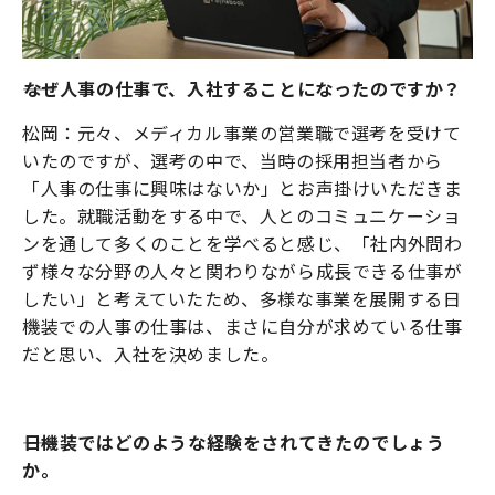
――なぜ人事の仕事で、入社することになったのですか？
松岡：元々、メディカル事業の営業職で選考を受けて
いたのですが、選考の中で、当時の採用担当者から
「人事の仕事に興味はないか」とお声掛けいただきま
した。就職活動をする中で、人とのコミュニケーショ
ンを通して多くのことを学べると感じ、「社内外問わ
ず様々な分野の人々と関わりながら成長できる仕事が
したい」と考えていたため、多様な事業を展開する日
機装での人事の仕事は、まさに自分が求めている仕事
だと思い、入社を決めました。
――日機装ではどのような経験をされてきたのでしょう
か。