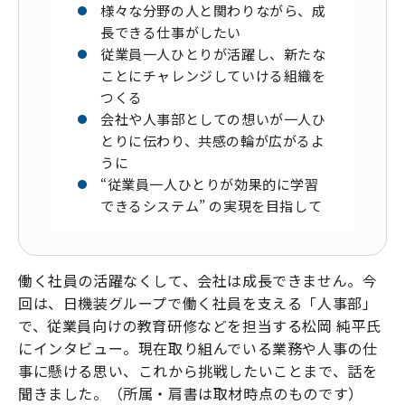
様々な分野の人と関わりながら、成
長できる仕事がしたい
従業員一人ひとりが活躍し、新たな
ことにチャレンジしていける組織を
つくる
会社や人事部としての想いが一人ひ
とりに伝わり、共感の輪が広がるよ
うに
“従業員一人ひとりが効果的に学習
できるシステム” の実現を目指して
働く社員の活躍なくして、会社は成長できません。今
回は、日機装グループで働く社員を支える「人事部」
で、従業員向けの教育研修などを担当する松岡 純平氏
にインタビュー。現在取り組んでいる業務や人事の仕
事に懸ける思い、これから挑戦したいことまで、話を
聞きました。（所属・肩書は取材時点のものです）