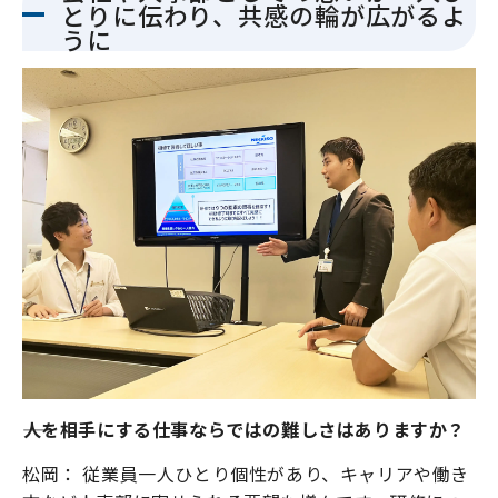
とりに伝わり、共感の輪が広がるよ
うに
――人を相手にする仕事ならではの難しさはありますか？
松岡： 従業員一人ひとり個性があり、キャリアや働き