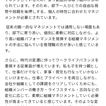
られています。そのため、部下一人ひとりの自由な発
想や挑戦を後押しする、個人の特性に合わせたマネジ
メントが必要とされています。
従来の画一的なマネジメントでは通用しない場面もあ
り、部下に寄り添い、個別に柔軟に対応しながら、よ
り高い組織パフォーマンスを発揮する組織マネジメン
トの手法に悩んでいる管理職の方が多いと感じていま
す。
さらに、時代の変遷に伴ってワークライフバランスを
重視する従業員が増えています。私も子を持つ親とし
て、仕事だけでなく、家事・育児も行なっていかない
といけません。仕事とプライベートを両立しながら、
会社や組織としての課題をクリアしていくためにも、
組織メンバーの働き方・ライフスタイル・志向などの
変化に応じて、柔軟に組織マネジメントしていく必要
性が高まってきていると感じています。そのような変