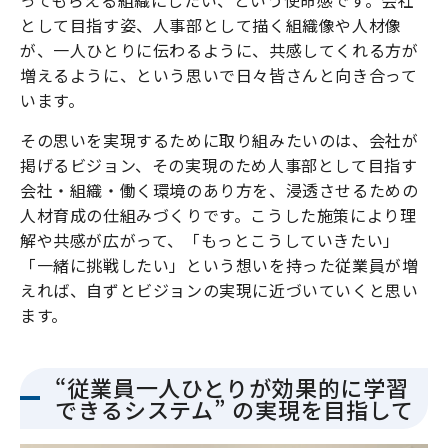
として目指す姿、人事部として描く組織像や人材像
が、一人ひとりに伝わるように、共感してくれる方が
増えるように、という思いで日々皆さんと向き合って
います。
その思いを実現するために取り組みたいのは、会社が
掲げるビジョン、その実現のため人事部として目指す
会社・組織・働く環境のあり方を、浸透させるための
人材育成の仕組みづくりです。こうした施策により理
解や共感が広がって、「もっとこうしていきたい」
「一緒に挑戦したい」という想いを持った従業員が増
えれば、自ずとビジョンの実現に近づいていくと思い
ます。
“従業員一人ひとりが効果的に学習
できるシステム” の実現を目指して