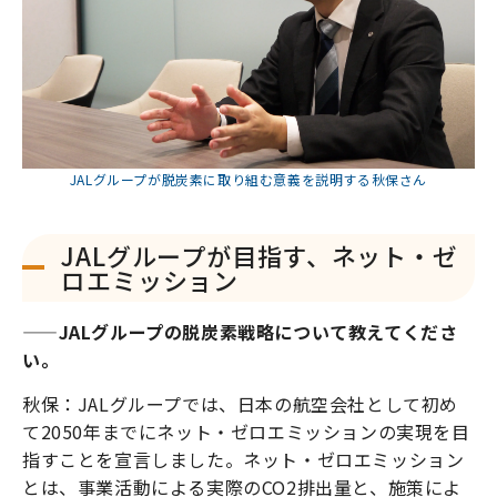
JALグループが脱炭素に取り組む意義を説明する秋保さん
JALグループが目指す、ネット・ゼ
ロエミッション
——JALグループの脱炭素戦略について教えてくださ
い。
秋保：JALグループでは、日本の航空会社として初め
て2050年までにネット・ゼロエミッションの実現を目
指すことを宣言しました。ネット・ゼロエミッション
とは、事業活動による実際のCO2排出量と、施策によ