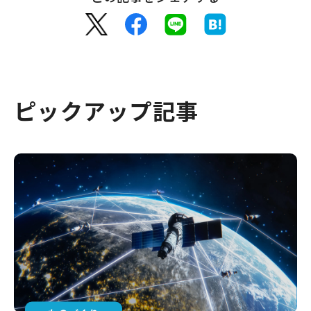
ピックアップ記事