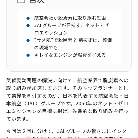
航空会社が脱炭素に取り組む理由
JALグループが目指す、ネット・ゼ
ロエミッション
“サメ肌”で脱炭素？ 新技術は、整備
の現場でも
キレイなエンジンが燃費を抑える
気候変動問題の解決に向けて、航空業界で脱炭素への
取り組みが加速しています。そのトップランナーとし
て業界を牽引するのが、日本を代表する航空会社・日
本航空（JAL）グループです。2050年のネット・ゼロ
エミッションを目標に掲げ、先進的な取り組みを行っ
ています。
今回は２回に分けて、JALグループの皆さまにインタ