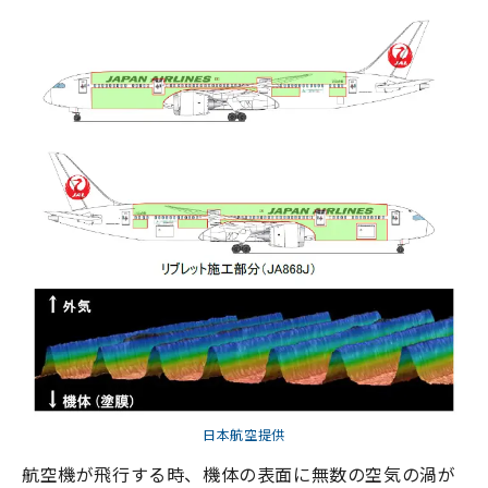
日本航空提供
航空機が飛行する時、機体の表面に無数の空気の渦が