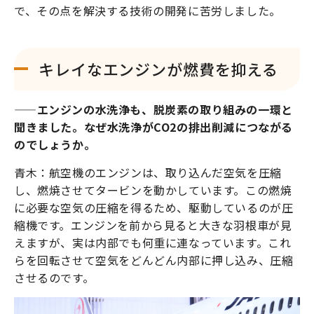
で、その点を解決する技術の開発に苦労しました。
キレイなエンジンが燃費を抑える
——エンジンの水洗浄も、脱炭素の取り組みの一環と
聞きました。なぜ水洗浄がCO2の排出削減につながる
のでしょうか。
青木：航空機のエンジンは、取り込んだ空気を圧縮
し、燃焼させてタービンを動かしています。この燃焼
に必要な空気の圧縮を得るため、駆動しているのが圧
縮機です。エンジンを前から見ると大きな羽根車が見
えますが、実は内部でも何重に連なっています。これ
らを回転させて空気をどんどん内部に押し込み、圧縮
させるのです。