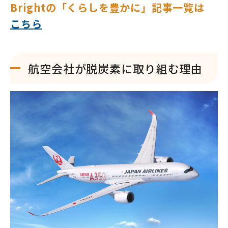
Brightの「くらしを豊かに」記事一覧は
こちら
航空会社が脱炭素に取り組む理由