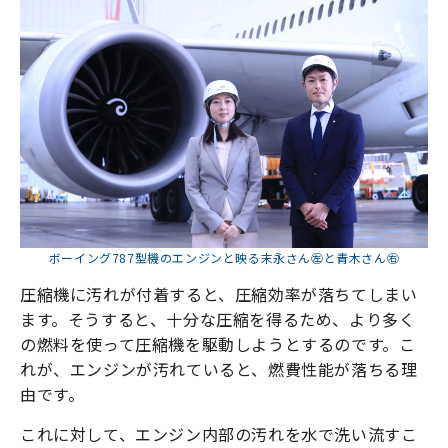
ボーイング787型機のエンジンと映る末永さん㊧と青木さん㊨
圧縮機に汚れが付着すると、圧縮効率が落ちてしまい
ます。そうすると、十分な圧縮を得るため、より多く
の燃料を使って圧縮機を駆動しようとするのです。こ
れが、エンジンが汚れていると、燃費性能が落ちる理
由です。
これに対して、エンジン内部の汚れを水で洗い流すこ