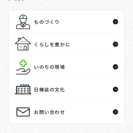
ものづくり
くらしを豊かに
いのちの現場
日機装の文化
お問い合わせ