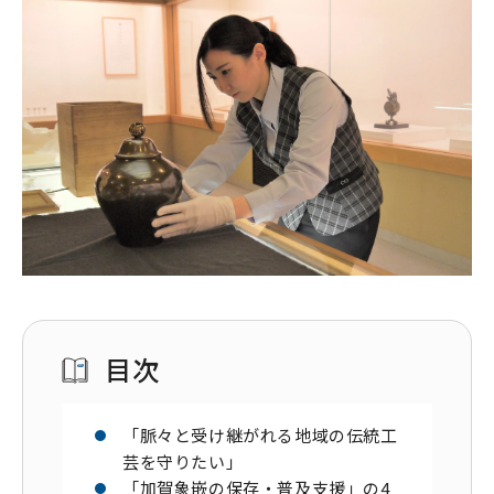
目次
「脈々と受け継がれる地域の伝統工
芸を守りたい」
「加賀象嵌の保存・普及支援」の4