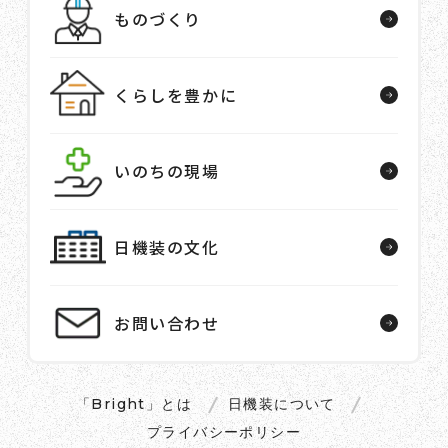
ものづくり
くらしを豊かに
いのちの現場
日機装の文化
お問い合わせ
「Bright」とは
日機装について
プライバシーポリシー