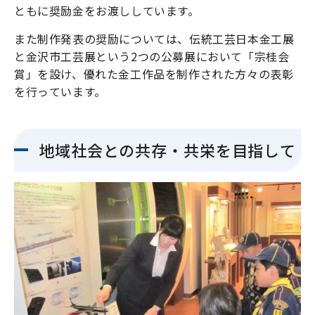
ともに奨励金をお渡ししています。
また制作発表の奨励については、伝統工芸日本金工展
と金沢市工芸展という2つの公募展において「宗桂会
賞」を設け、優れた金工作品を制作された方々の表彰
を行っています。
地域社会との共存・共栄を目指して