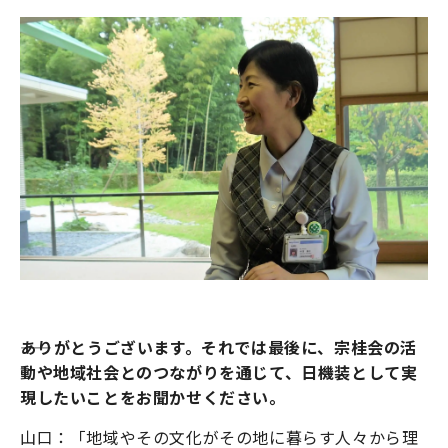
――ありがとうございます。それでは最後に、宗桂会の活
動や地域社会とのつながりを通じて、日機装として実
現したいことをお聞かせください。
山口：「地域やその文化がその地に暮らす人々から理