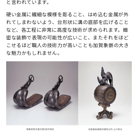
と言われています。
硬い金属に繊細な模様を彫ること、はめ込む金属が外
れてしまわないよう、台形状に溝の底部を広げること
など、各工程に非常に高度な技術が求められます。緻
密な装飾で表現の可能性が広いこと、またそれをほど
こせるほど職人の技術力が高いことも加賀象嵌の大き
な魅力かもしれません。