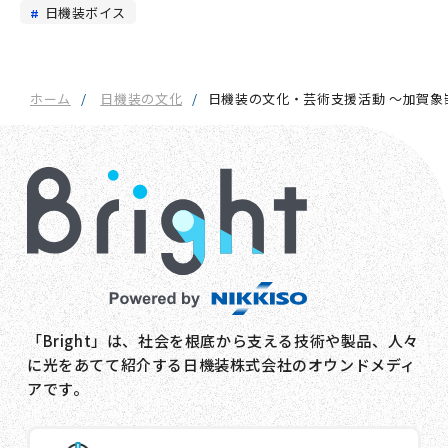
日機装ボイス
ホーム
日機装の文化
日機装の文化・芸術支援活動 〜加賀象
「Bright」は、社会を根底から支える技術や製品、人々
に光をあてて紹介する日機装株式会社のオウンドメディ
アです。