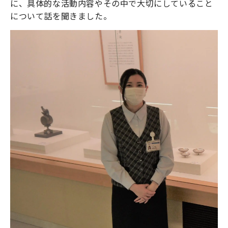
に、具体的な活動内容やその中で大切にしていること
について話を聞きました。