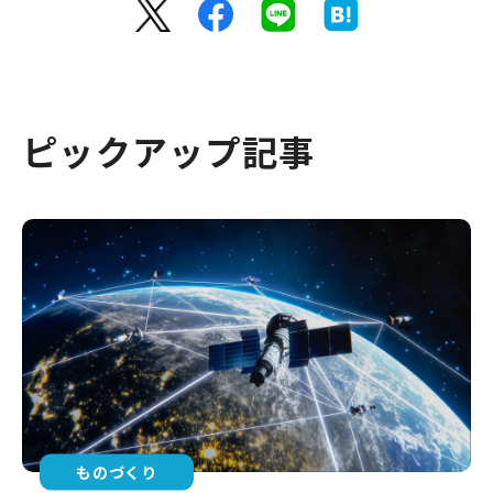
ピックアップ記事
ものづくり