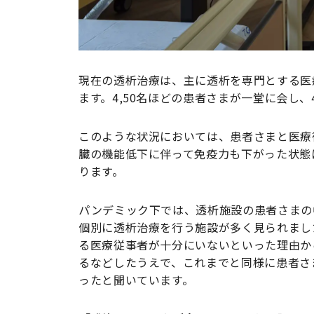
現在の透析治療は、主に透析を専門とする医
ます。4,50名ほどの患者さまが一堂に会し
このような状況においては、患者さまと医療
臓の機能低下に伴って免疫力も下がった状態
ります。
パンデミック下では、透析施設の患者さまの
個別に透析治療を行う施設が多く見られまし
る医療従事者が十分にいないといった理由か
るなどしたうえで、これまでと同様に患者さ
ったと聞いています。