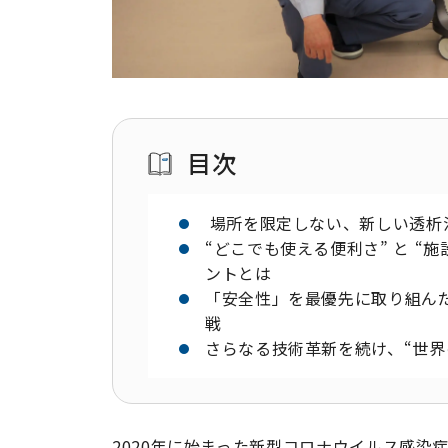
目次
場所を限定しない、新しい透析
“どこでも使える便利さ” と “
ントとは
「安全性」を最優先に取り組んだ
戦
さらなる技術革新を続け、“世界
2020年に始まった新型コロナウイルス感