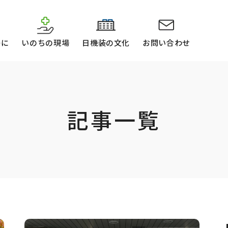
かに
いのちの現場
日機装の文化
お問い合わせ
記事一覧