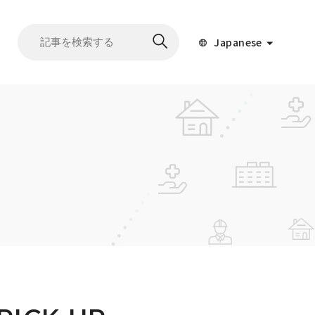
Japanese