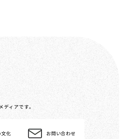
メディアです。
の文化
お問い合わせ