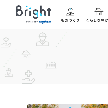
ものづくり
くらしを豊