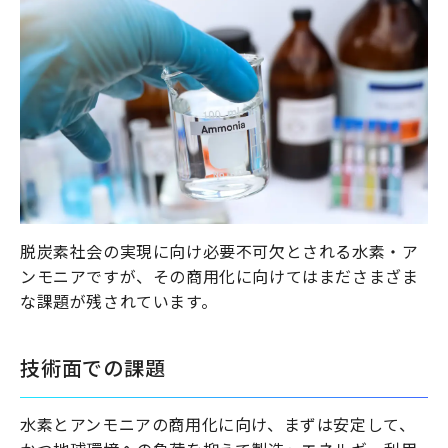
脱炭素社会の実現に向け必要不可欠とされる水素・ア
ンモニアですが、その商用化に向けてはまださまざま
な課題が残されています。
技術面での課題
水素とアンモニアの商用化に向け、まずは安定して、