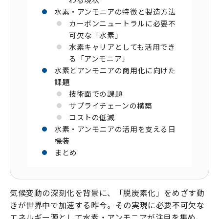
水素・アンモニアの特徴と製造方法
カーボンニュートラルに必要不
可欠な「水素」
水素キャリアとしても活用でき
る「アンモニア」
水素とアンモニアの商用化に向けた
課題
技術面での課題
サプライチェーンの構築
コストの低減
水素・アンモニアの活用を支える日
機装
まとめ
気候変動の深刻化を背景に、「脱炭素化」をめざす動
きが世界中で加速する昨今。その実現に必要不可欠な
エネルギー源として水素・アンモニアが注目を集め、