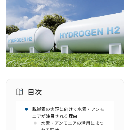
目次
脱炭素の実現に向けて水素・アンモ
ニアが注目される理由
水素・アンモニアの活用にまつ
わる現状