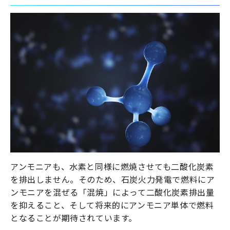
アンモニアも、水素と同様に燃焼させても二酸化炭素
を排出しません。そのため、石炭火力発電で燃料にア
ンモニアを混ぜる「混焼」によって二酸化炭素排出量
を抑えること、そして将来的にアンモニア単体で燃料
となることが期待されています。