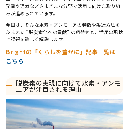
発電や運輸などさまざまな分野で活用に向けた取り組
みが進められています。
今回は、そんな水素・アンモニアの特徴や製造方法を
ふまえた “脱炭素化への貢献” の期待値と、活用の現状
と課題を詳しく解説します。
Brightの「くらしを豊かに」記事一覧は
こちら
脱炭素の実現に向けて水素・アンモ
ニアが注目される理由