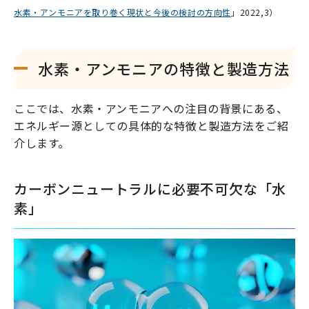
水素・アンモニアを取り巻く現状と今後の検討の方向性
」2022,3）
水素・アンモニアの特徴と製造方法
ここでは、水素・アンモニアへの注目の背景にある、
エネルギー源としての具体的な特徴と製造方法をご紹
介します。
カーボンニュートラルに必要不可欠な「水
素」