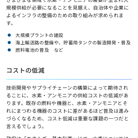
規模供給が必要になることを見据え、自治体や企業に
よるインフラの整備のための取り組みが求められま
す。
大規模プラントの建設
海上輸送路の整備や、貯蓄用タンクの製造開発・普及
燃料電池の普及 など
コストの低減
技術開発やサプライチェーンの構築によって期待され
ることに、水素・アンモニアの供給コストの低減があ
ります。既存の燃料や機器と、水素・アンモニアとそ
れにまつわる機器のコストに差があるほど普及は進み
づらくなるため、コスト低減は重要な課題の一つだと
言えるでしょう。