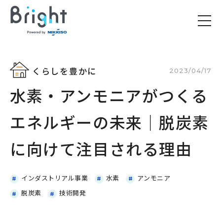
くらしを豊かに
2023/04/17
水素・アンモニアがつくる
エネルギーの未来｜脱炭素
に向けて注目される理由
インダストリアル事業
水素
アンモニア
脱炭素
技術開発