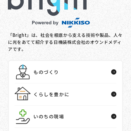
「Bright」は、社会を根底から支える技術や製品、人々
に光をあてて紹介する日機装株式会社のオウンドメディ
アです。
ものづくり
くらしを豊かに
いのちの現場