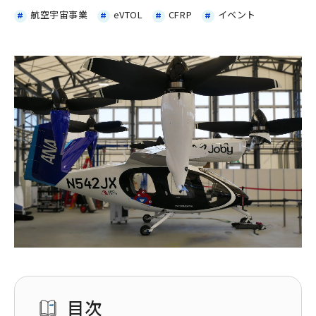
航空宇宙事業
eVTOL
CFRP
イベント
目次