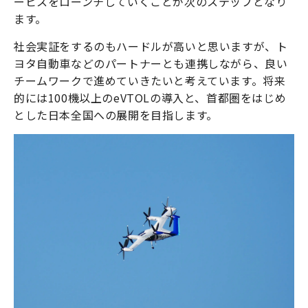
ービスをローンチしていくことが次のステップとなり
ます。
社会実証をするのもハードルが高いと思いますが、ト
ヨタ自動車などのパートナーとも連携しながら、良い
チームワークで進めていきたいと考えています。将来
的には100機以上のeVTOLの導入と、首都圏をはじめ
とした日本全国への展開を目指します。