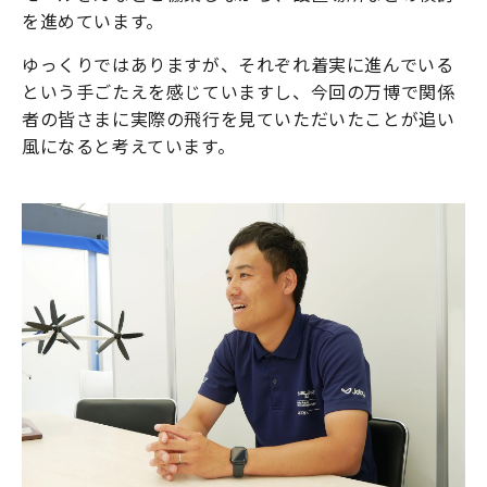
を進めています。
ゆっくりではありますが、それぞれ着実に進んでいる
という手ごたえを感じていますし、今回の万博で関係
者の皆さまに実際の飛行を見ていただいたことが追い
風になると考えています。