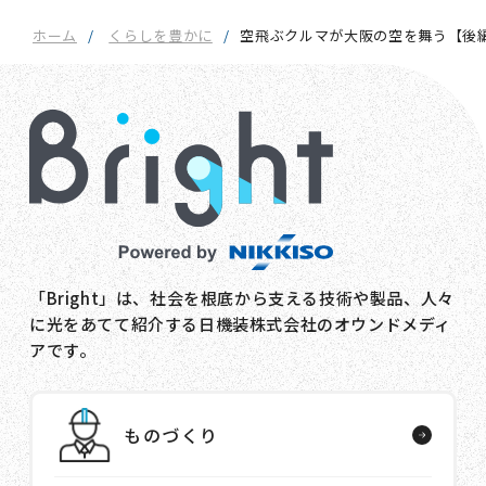
ホーム
くらしを豊かに
空飛ぶクルマが大阪の空を舞う【後編
「Bright」は、社会を根底から支える技術や製品、人々
に光をあてて紹介する日機装株式会社のオウンドメディ
アです。
ものづくり