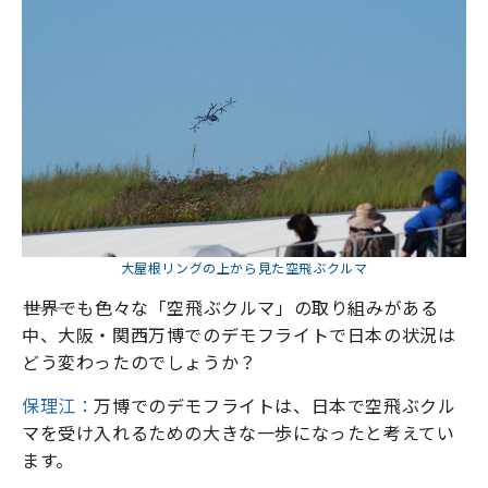
大屋根リングの上から見た空飛ぶクルマ
―――世界でも色々な「空飛ぶクルマ」の取り組みがある
中、大阪・関西万博でのデモフライトで日本の状況は
どう変わったのでしょうか？
保理江：
万博でのデモフライトは、日本で空飛ぶクル
マを受け入れるための大きな一歩になったと考えてい
ます。