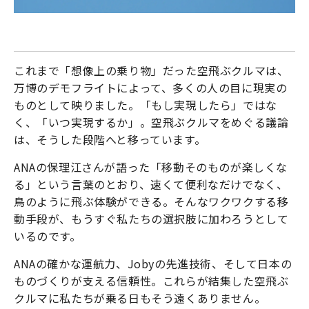
これまで「想像上の乗り物」だった空飛ぶクルマは、
万博のデモフライトによって、多くの人の目に現実の
ものとして映りました。「もし実現したら」ではな
く、「いつ実現するか」。空飛ぶクルマをめぐる議論
は、そうした段階へと移っています。
ANAの保理江さんが語った「移動そのものが楽しくな
る」という言葉のとおり、速くて便利なだけでなく、
鳥のように飛ぶ体験ができる。そんなワクワクする移
動手段が、もうすぐ私たちの選択肢に加わろうとして
いるのです。
ANAの確かな運航力、Jobyの先進技術、そして日本の
ものづくりが支える信頼性。これらが結集した空飛ぶ
クルマに私たちが乗る日もそう遠くありません。