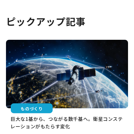
ピックアップ記事
ものづくり
巨大な1基から、つながる数千基へ。衛星コンステ
レーションがもたらす変化