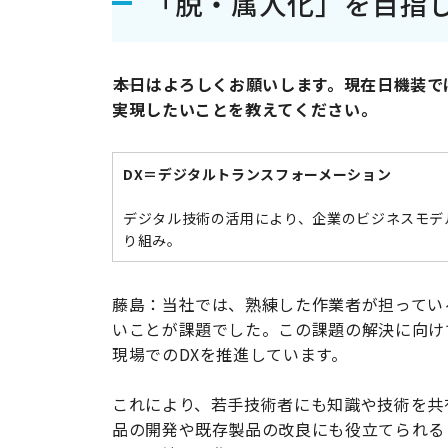
「脱・属人化」を目指し
――本日はよろしくお願いします。現在日機装
実現したいことを教えてください。
DX＝デジタルトランスフォーメーション
デジタル技術の活用により、企業のビジネスモデ
り組み。
藤島：当社では、熟練した作業者が担ってい
いことが課題でした。この課題の解決に向け
現場でのDXを推進しています。
これにより、若手技術者にも知識や技術を共
品の開発や既存製品の改良にも役立てられる