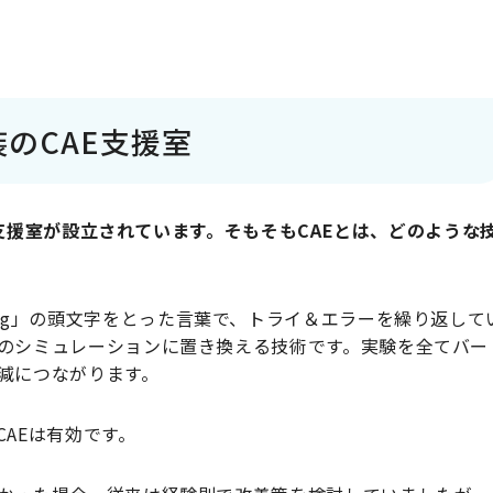
のCAE支援室
CAE支援室が設立されています。そもそもCAEとは、どのような
gineering」の頭文字をとった言葉で、トライ＆エラーを繰り返して
のシミュレーションに置き換える技術です。実験を全てバー
減につながります。
AEは有効です。