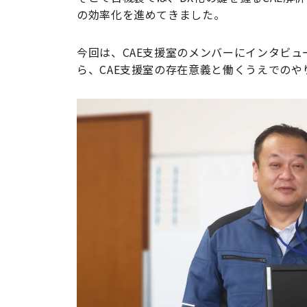
の効率化を進めてきました。
今回は、CAE支援室のメンバーにインタビ
ら、CAE支援室の存在意義と働くうえでの