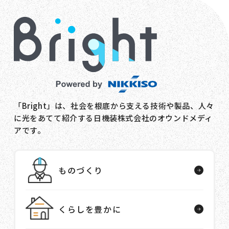
「Bright」は、社会を根底から支える技術や製品、人々
に光をあてて紹介する日機装株式会社のオウンドメディ
アです。
ものづくり
くらしを豊かに