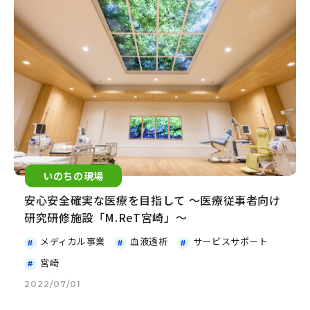
いのちの現場
安心安全確実な医療を目指して 〜医療従事者向け
研究研修施設「M.ReT宮崎」～
メディカル事業
血液透析
サービスサポート
宮崎
2022/07/01