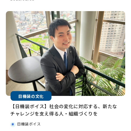
日機装の文化
【日機装ボイス】社会の変化に対応する、新たな
チャレンジを支え得る人・組織づくりを
日機装ボイス