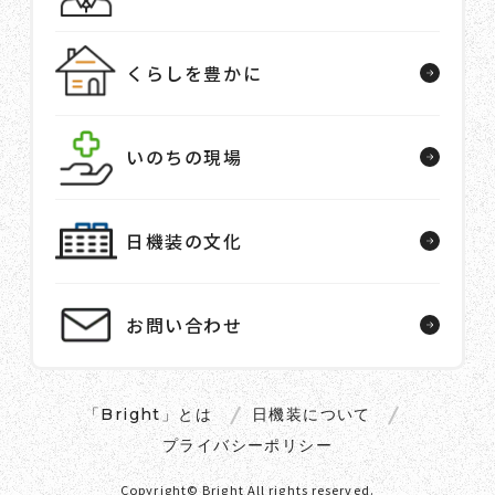
くらしを豊かに
いのちの現場
日機装の文化
お問い合わせ
「Bright」とは
日機装について
プライバシーポリシー
Copyright© Bright All rights reserved.