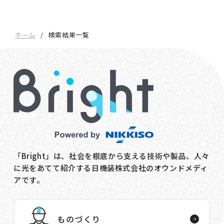
ホーム
検索結果一覧
「Bright」は、社会を根底から支える技術や製品、人々
に光をあてて紹介する日機装株式会社のオウンドメディ
アです。
ものづくり