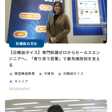
日機装の文化
【日機装ボイス】専門知識ゼロからセールスエン
ジニアへ。「寄り添う営業」で最先端技術を支え
る
精密機器事業
半導体
日機装ボイス
キャリア
2025/04/02