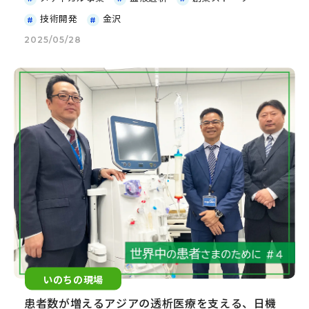
技術開発
金沢
2025/05/28
いのちの現場
患者数が増えるアジアの透析医療を支える、日機