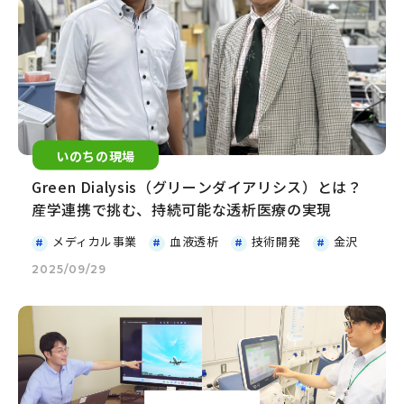
いのちの現場
Green Dialysis（グリーンダイアリシス）とは？
産学連携で挑む、持続可能な透析医療の実現
メディカル事業
血液透析
技術開発
金沢
2025/09/29