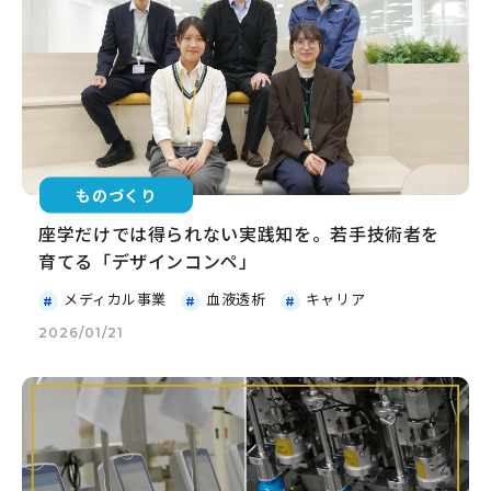
ものづくり
座学だけでは得られない実践知を。若手技術者を
育てる「デザインコンペ」
メディカル事業
血液透析
キャリア
2026/01/21