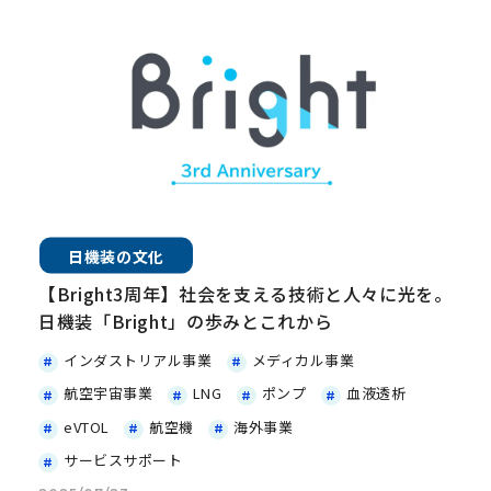
日機装の文化
【Bright3周年】社会を支える技術と人々に光を。
日機装「Bright」の歩みとこれから
インダストリアル事業
メディカル事業
航空宇宙事業
LNG
ポンプ
血液透析
eVTOL
航空機
海外事業
サービスサポート