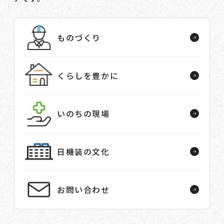
ものづくり
くらしを豊かに
いのちの現場
日機装の文化
お問い合わせ