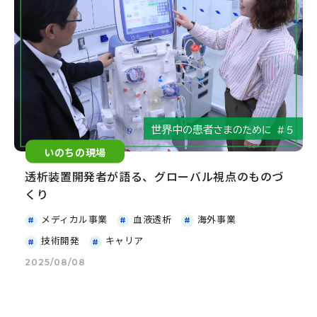
いのちの現場
透析装置開発者が語る、グローバル視点のものづ
くり
メディカル事業
血液透析
海外事業
技術開発
キャリア
2025/08/08