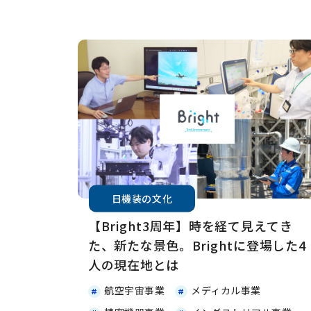
日機装の文化
【Bright3周年】時を経て見えてき
た、新たな景色。Brightに登場した4
人の現在地とは
航空宇宙事業
メディカル事業