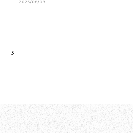
2025/08/08
3