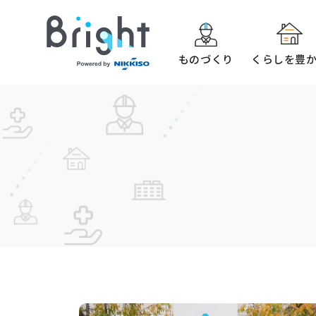
ものづくり
くらしを豊