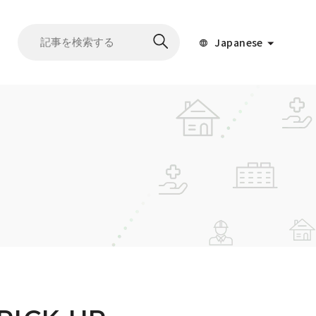
Japanese