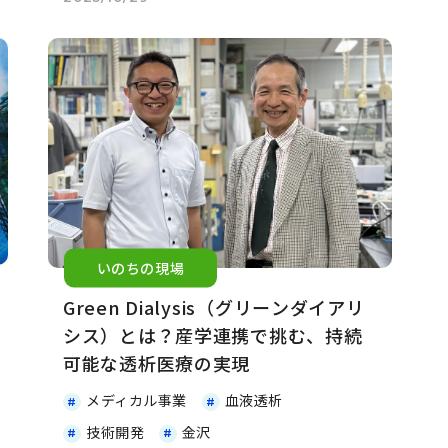
いのちの現場
Green Dialysis（グリーンダイアリ
シス）とは？産学連携で挑む、持続
可能な透析医療の実現
メディカル事業
血液透析
技術開発
金沢