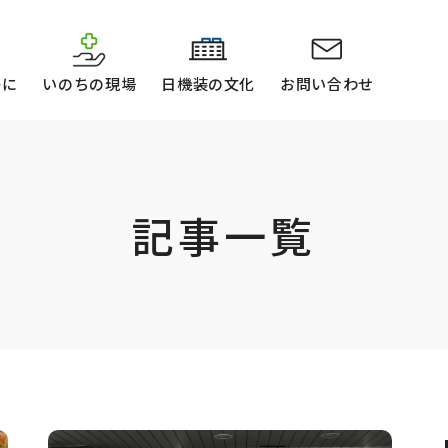
かに
いのちの現場
日機装の文化
お問い合わせ
記事一覧